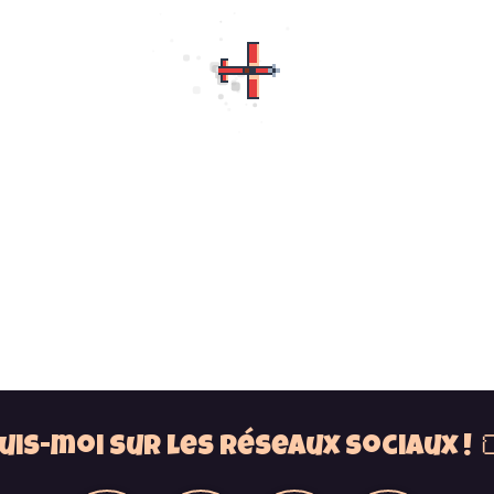
uis-moi sur les réseaux sociaux ! 