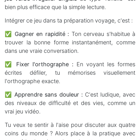
bien plus efficace que la simple lecture.
Intégrer ce jeu dans ta préparation voyage, c'est :
✅
Gagner en rapidité :
Ton cerveau s'habitue à
trouver la bonne forme instantanément, comme
dans une vraie conversation.
✅
Fixer l'orthographe :
En voyant les formes
écrites défiler, tu mémorises visuellement
l'orthographe exacte.
✅
Apprendre sans douleur :
C'est ludique, avec
des niveaux de difficulté et des vies, comme un
vrai jeu vidéo.
Tu veux te sentir à l'aise pour discuter aux quatre
coins du monde ? Alors place à la pratique avec