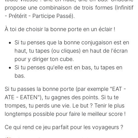
propose une combinaison de trois formes (Infinitif
- Prétérit - Participe Passé).
À toi de choisir la bonne porte en un éclair !
Si tu penses que la bonne conjugaison est en
haut, tu tapes (ou cliques) en haut de l'écran
pour y diriger ton cube.
Si tu penses qu'elle est en bas, tu tapes en
bas.
Si tu passes la bonne porte (par exemple "EAT -
ATE - EATEN"), tu gagnes des points. Si tu te
trompes, tu perds une vie. Le but ? Tenir le plus
longtemps possible pour faire le meilleur score !
Ce qui rend ce jeu parfait pour les voyageurs ?