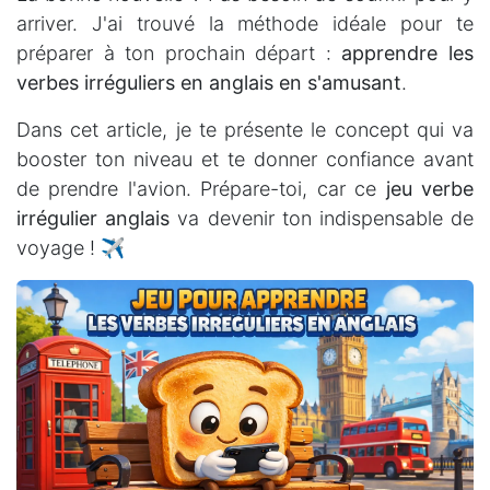
arriver. J'ai trouvé la méthode idéale pour te
préparer à ton prochain départ :
apprendre les
verbes irréguliers en anglais en s'amusant
.
Dans cet article, je te présente le concept qui va
booster ton niveau et te donner confiance avant
de prendre l'avion. Prépare-toi, car ce
jeu verbe
irrégulier anglais
va devenir ton indispensable de
voyage ! ✈️