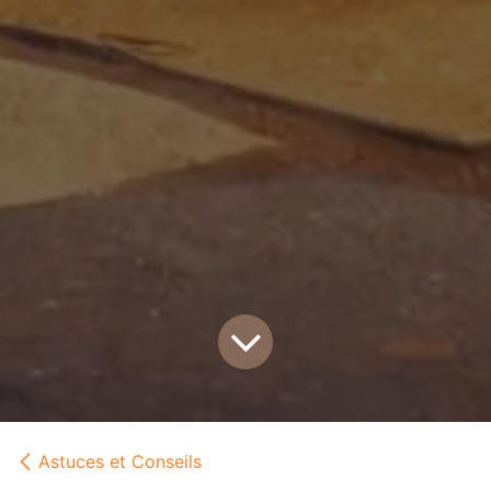
Astuces et Conseils