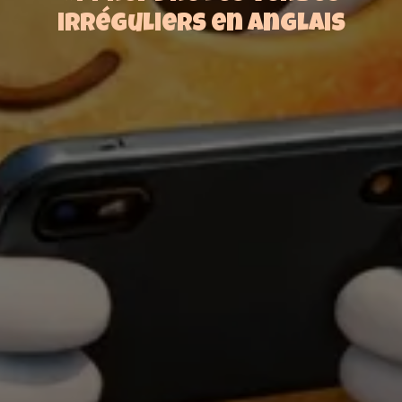
irréguliers en anglais