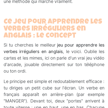
une méthode qui marche vraiment.
Ce jeu pour apprendre les
verbes irréguliers en
anglais : Le concept
Si tu cherches le meilleur
jeu pour apprendre les
verbes irréguliers en anglais
, le voici. Oublie les
cartes et les mimes, ici on parle d'un vrai jeu vidéo
d'arcade, jouable directement sur ton téléphone
ou ton ordi.
Le principe est simple et redoutablement efficace :
tu diriges un petit cube sur l'écran. Un verbe en
français apparaît en arrière-plan (par exemple
"MANGER"). Devant toi, deux "portes" arrivent à
toute vitesse : une en haut, une en bas. Chacune