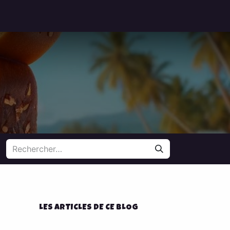
LES ARTICLES DE CE BLOG