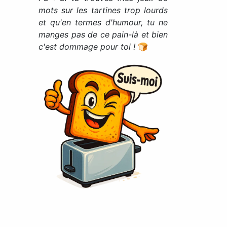
mots sur les tartines trop lourds
et qu'en termes d'humour, tu ne
manges pas de ce pain-là et bien
c'est dommage pour toi !
🍞