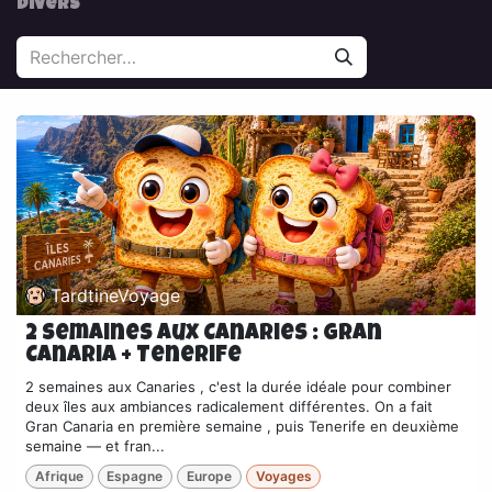
Divers
TardtineVoyage
2 semaines aux Canaries : Gran
Canaria + Tenerife
2 semaines aux Canaries , c'est la durée idéale pour combiner
deux îles aux ambiances radicalement différentes. On a fait
Gran Canaria en première semaine , puis Tenerife en deuxième
semaine — et fran...
Afrique
Espagne
Europe
Voyages