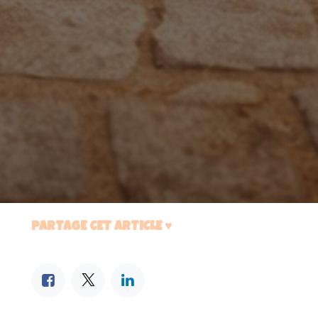
PARTAGE CET ARTICLE ♥