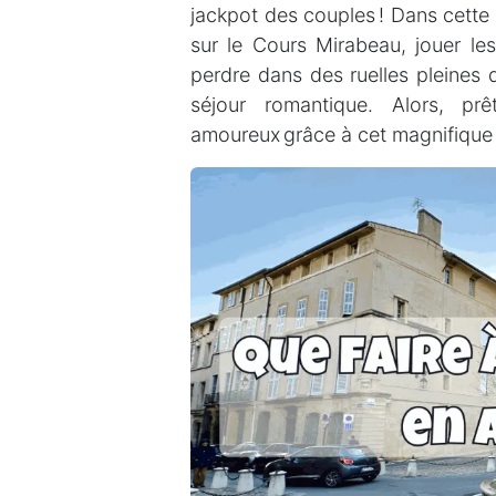
jackpot des couples ! Dans cette v
sur le Cours Mirabeau, jouer les 
perdre dans des ruelles pleines 
séjour romantique. Alors, p
amoureux grâce à cet magnifiqu