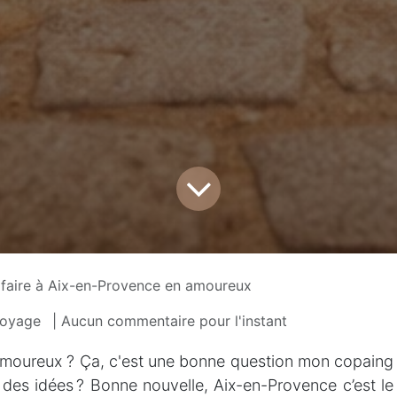
faire à Aix-en-Provence en amoureux
Voyage
| Aucun commentaire pour l'instant
amoureux ? Ça, c'est une bonne question mon copaing
z des idées ? Bonne nouvelle, Aix-en-Provence c’est le