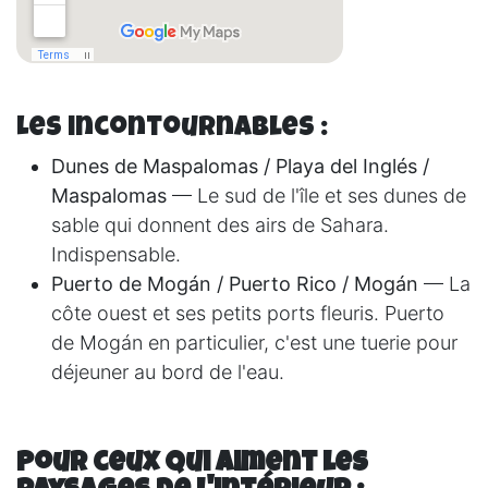
Les incontournables :
Dunes de Maspalomas / Playa del Inglés /
Maspalomas
— Le sud de l'île et ses dunes de
sable qui donnent des airs de Sahara.
Indispensable.
Puerto de Mogán / Puerto Rico / Mogán
— La
côte ouest et ses petits ports fleuris. Puerto
de Mogán en particulier, c'est une tuerie pour
déjeuner au bord de l'eau.
Pour ceux qui aiment les