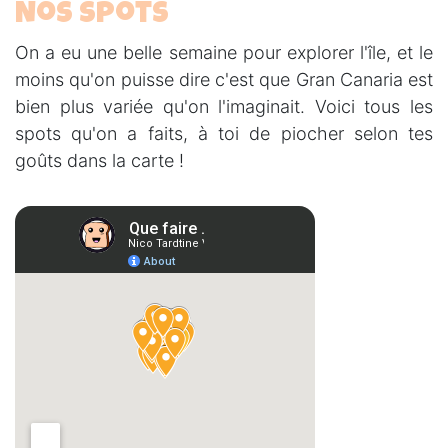
Nos spots
On a eu une belle semaine pour explorer l'île, et le
moins qu'on puisse dire c'est que Gran Canaria est
bien plus variée qu'on l'imaginait. Voici tous les
spots qu'on a faits, à toi de piocher selon tes
goûts dans la carte !