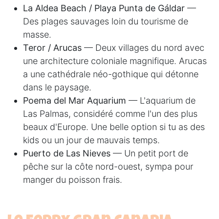
La Aldea Beach / Playa Punta de Gáldar
—
Des plages sauvages loin du tourisme de
masse.
Teror / Arucas
— Deux villages du nord avec
une architecture coloniale magnifique. Arucas
a une cathédrale néo-gothique qui détonne
dans le paysage.
Poema del Mar Aquarium
— L'aquarium de
Las Palmas, considéré comme l'un des plus
beaux d'Europe. Une belle option si tu as des
kids ou un jour de mauvais temps.
Puerto de Las Nieves
— Un petit port de
pêche sur la côte nord-ouest, sympa pour
manger du poisson frais.