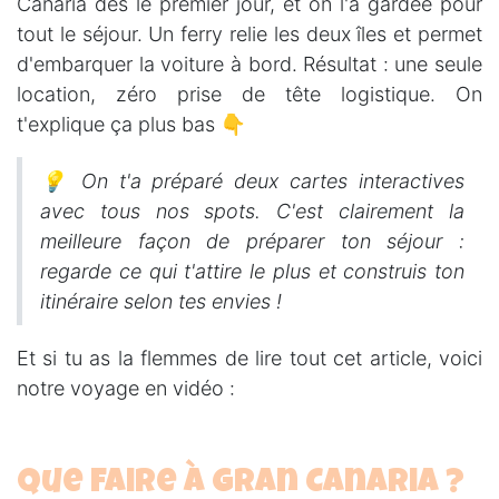
Canaria dès le premier jour, et on l'a gardée pour
tout le séjour. Un ferry relie les deux îles et permet
d'embarquer la voiture à bord. Résultat : une seule
location, zéro prise de tête logistique. On
t'explique ça plus bas 👇
💡 On t'a préparé deux cartes interactives
avec tous nos spots. C'est clairement la
meilleure façon de préparer ton séjour :
regarde ce qui t'attire le plus et construis ton
itinéraire selon tes envies !
Et si tu as la flemmes de lire tout cet article, voici
notre voyage en vidéo :
Que faire à Gran Canaria ?