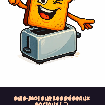
Suis-moi sur les réseaux