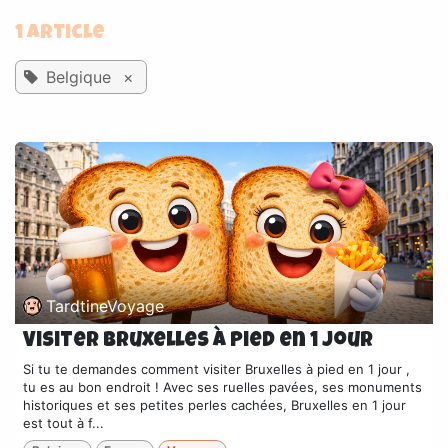
1 Article
Belgique
×
TardtineVoyage
Visiter Bruxelles à pied en 1 jour
Si tu te demandes comment visiter Bruxelles à pied en 1 jour ,
tu es au bon endroit ! Avec ses ruelles pavées, ses monuments
historiques et ses petites perles cachées, Bruxelles en 1 jour
est tout à f...