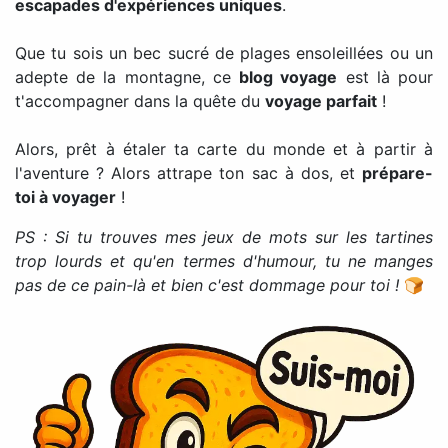
escapades d'expériences uniques
.
Que tu sois un bec sucré de plages ensoleillées ou un
adepte de la montagne, ce
blog voyage
est là pour
t'accompagner dans la quête du
voyage parfait
!
Alors, prêt à étaler ta carte du monde et à partir à
l'aventure ? Alors attrape ton sac à dos, et
prépare-
toi à voyager
!
PS : Si tu trouves mes jeux de mots sur les tartines
trop lourds et qu'en termes d'humour, tu ne manges
pas de ce pain-là et bien c'est dommage pour toi !
🍞