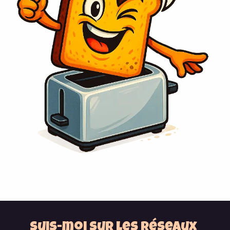
Suis-moi sur les réseaux