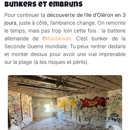
bunkers et embruns
Pour continuer ta
découverte de l’ile d’Oléron en 3
jours
, juste à côté, l’ambiance change. On remonte
le temps, mais pas trop loin cette fois : la batterie
allemande de l’
Atlantikwall
. C’est bunker de la
Seconde Guerre mondiale. Tu peux rentrer dedans
et monter dessus pour avoir une vue imprenable
sur la plage (à tes risques et périls).