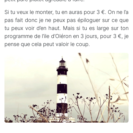
Si tu veux le monter, tu en auras pour 3 €. On ne l’a
pas fait donc je ne peux pas épiloguer sur ce que
tu peux voir d’en haut. Mais si tu es large sur ton
programme de l’ile d’Oléron en 3 jours, pour 3 €, je
pense que cela peut valoir le coup.