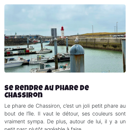
Se rendre au phare de
Chassiron
Le phare de Chassiron, c’est un joli petit phare au
bout de l’île. Il vaut le détour, ses couleurs sont
vraiment sympa. De plus, autour de lui, il y a un
petit parc plutôt agréable à faire.