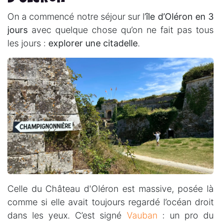
On a commencé notre séjour sur l’
île d’Oléron en 3
jours
avec quelque chose qu’on ne fait pas tous
les jours :
explorer une citadelle
.
Celle du Château d'Oléron est massive, posée là
comme si elle avait toujours regardé l’océan droit
dans les yeux. C’est signé
Vauban
: un pro du