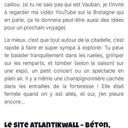
caillou. (si tu ne sais pas qui est Vauban, je t’invite
à regarder ma vidéo YouTube sur la Bretagne qui
en parle, ça te donnera peut-être aussi des idées
pour un prochain voyage).
Le mieux, c’est que tout autour de la citadelle, c’est
rapide à faire et super sympa à explorer. Tu peux
te balader tranquillement dans les ruelles, grimper
sur les remparts, et tomber (selon la saison) sur
une expo, un petit concert ou un spectacle en
plein air. Il y a même une champignonnière cachée
dans les entrailles de la forteresse ! Elle était
fermée quand on y est allés, et oui, j’en pleure
encore…
Le site Atlantikwall – béton,