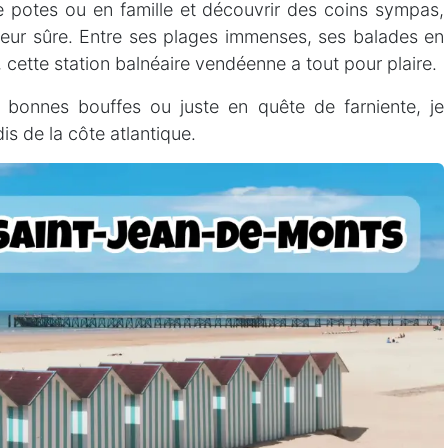
tre potes ou en famille et découvrir des coins sympas,
eur sûre. Entre ses plages immenses, ses balades en
, cette station balnéaire vendéenne a tout pour plaire.
 bonnes bouffes ou juste en quête de farniente, je
is de la côte atlantique.