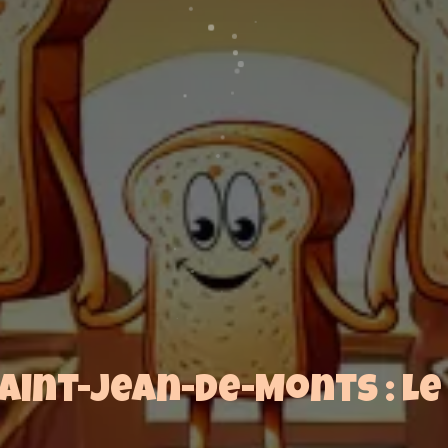
Saint-Jean-de-Monts : le