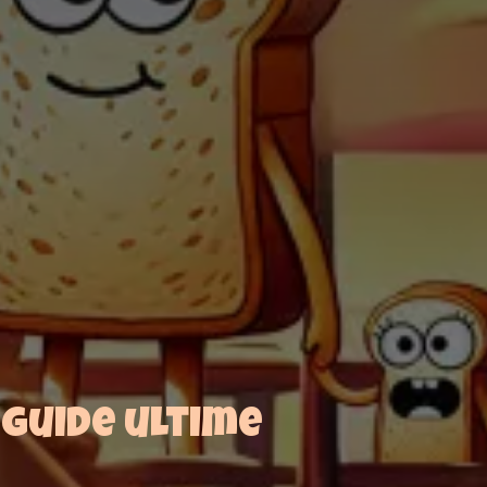
 guide ultime