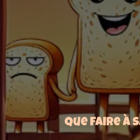
Que faire à 