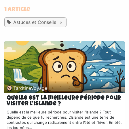
1 Article
Astuces et Conseils
×
TardtineVoyage
Quelle est la meilleure période pour
visiter l'Islande ?
Quelle est la meilleure période pour visiter l’Islande ? Tout
dépend de ce que tu recherches. L’Islande est une terre de
contrastes qui change radicalement entre l’été et l’hiver. En été,
les journées...