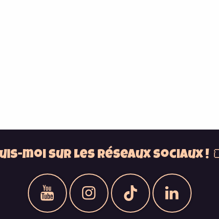
uis-moi sur les réseaux sociaux ! 