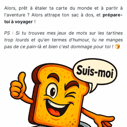
Alors, prêt à étaler ta carte du monde et à partir à
l'aventure ? Alors attrape ton sac à dos, et
prépare-
toi à voyager
!
PS : Si tu trouves mes jeux de mots sur les tartines
trop lourds et qu'en termes d'humour, tu ne manges
pas de ce pain-là et bien c'est dommage pour toi !
🍞