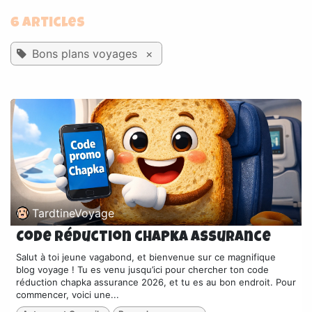
6 Articles
Bons plans voyages
×
TardtineVoyage
Code réduction chapka assurance
Salut à toi jeune vagabond, et bienvenue sur ce magnifique
blog voyage ! Tu es venu jusqu’ici pour chercher ton code
réduction chapka assurance 2026, et tu es au bon endroit. Pour
commencer, voici une...