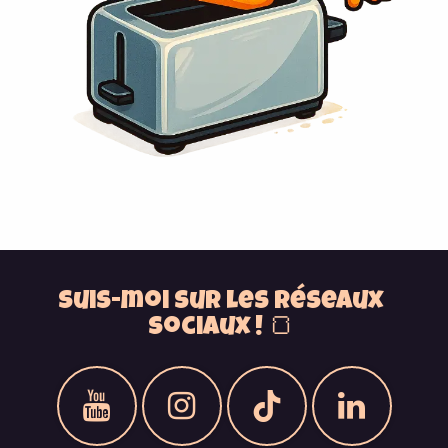
Suis-moi sur les réseaux
sociaux ! 🍞