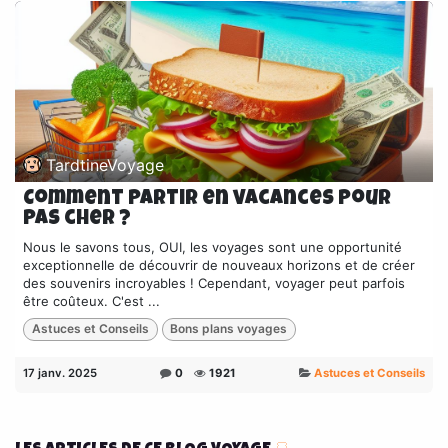
TardtineVoyage
Comment partir en vacances pour
pas cher ?
Nous le savons tous, OUI, les voyages sont une opportunité
exceptionnelle de découvrir de nouveaux horizons et de créer
des souvenirs incroyables ! Cependant, voyager peut parfois
être coûteux. C'est ...
Astuces et Conseils
Bons plans voyages
17 janv. 2025
0
1921
Astuces et Conseils