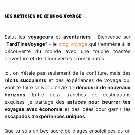
LES ARTICLES DE CE BLOG VOYAGE
🍞
Salut les
voyageurs
et
aventuriers
! Bienvenue sur
"
TardTineVoyage
" - le
blog voyage
qui t'emmène à la
découverte du monde avec une touche toastée
d'aventure et de découvertes croustillantes !
Ici, on n’étale pas seulement de la confiture, mais des
récits succulents
et des expériences de voyage qui
vont te faire saliver d'envie de
découvrir de nouveaux
horizons
. Entre deux tranches de destinations
exquises, je partage des
astuces pour beurrer tes
voyages avec économie
et des idées pour garnir tes
escapades d'expériences uniques
.
Que tu sois un bec sucré de plages ensoleillées ou un