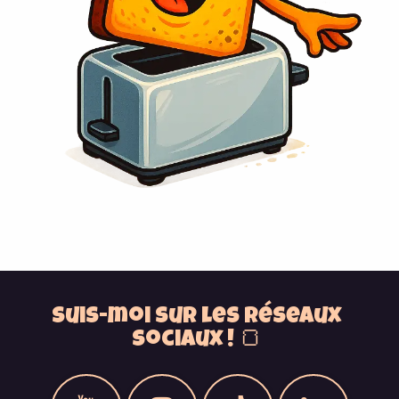
Suis-moi sur les réseaux
sociaux ! 🍞