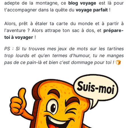
adepte de la montagne, ce
blog voyage
est là pour
t'accompagner dans la quête du
voyage parfait
!
Alors, prêt à étaler ta carte du monde et à partir à
l'aventure ? Alors attrape ton sac à dos, et
prépare-
toi à voyager
!
PS : Si tu trouves mes jeux de mots sur les tartines
trop lourds et qu'en termes d'humour, tu ne manges
pas de ce pain-là et bien c'est dommage pour toi !
🍞