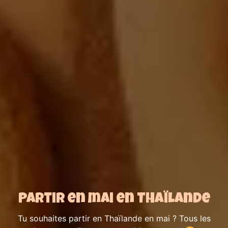
Partir en mai en Thaïlande
Tu souhaites partir en Thaïlande en mai ? Tous les