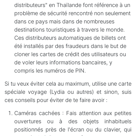
distributeurs" en Thaïlande font référence à un
problème de sécurité rencontré non seulement
dans ce pays mais dans de nombreuses
destinations touristiques à travers le monde.
Ces distributeurs automatiques de billets ont
été installés par des fraudeurs dans le but de
cloner les cartes de crédit des utilisateurs ou
de voler leurs informations bancaires, y
compris les numéros de PIN.
Si tu veux éviter cela au maximum, utilise une carte
spéciale voyage (Lydia ou autres) et sinon, suis
ces conseils pour éviter de te faire avoir :
Caméras cachées :
Fais attention aux petites
ouvertures ou à des objets inhabituels
positionnés près de l'écran ou du clavier, qui