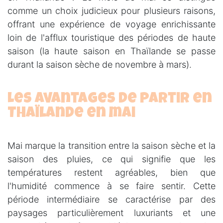
comme un choix judicieux pour plusieurs raisons,
offrant une expérience de voyage enrichissante
loin de l'afflux touristique des périodes de haute
saison (la haute saison en Thaïlande se passe
durant la saison sèche de novembre à mars).
Les avantages de partir en
Thaïlande en mai
Mai marque la transition entre la saison sèche et la
saison des pluies, ce qui signifie que les
températures restent agréables, bien que
l'humidité commence à se faire sentir. Cette
période intermédiaire se caractérise par des
paysages particulièrement luxuriants et une