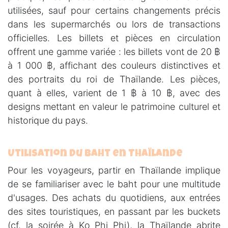
utilisées, sauf pour certains changements précis
dans les supermarchés ou lors de transactions
officielles. Les billets et pièces en circulation
offrent une gamme variée : les billets vont de 20 ฿
à 1 000 ฿, affichant des couleurs distinctives et
des portraits du roi de Thaïlande. Les pièces,
quant à elles, varient de 1 ฿ à 10 ฿, avec des
designs mettant en valeur le patrimoine culturel et
historique du pays.
Utilisation du Baht en Thaïlande
Pour les voyageurs, partir en Thaïlande implique
de se familiariser avec le baht pour une multitude
d'usages. Des achats du quotidiens, aux entrées
des sites touristiques, en passant par les buckets
(cf. la soirée à Ko Phi Phi), la Thaïlande abrite