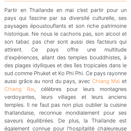
Partir en Thaïlande en mai c’est partir pour un
pays qui fascine par sa diversité culturelle, ses
paysages époustouflants et son riche patrimoine
historique. Ne nous le cachons pas, son alcool et
son tabac pas cher sont aussi des facteurs qui
attirent. Ce pays offre une multitude
d'expériences, allant des temples bouddhistes, à
des plages idylliques et des îles tropicales dans le
sud comme Phuket et Ko Phi Phi. Ce pays rayonne
aussi grâce au nord du pays, avec
Chiang Mai
et
Chiang Rai
, célèbres pour leurs montagnes
verdoyantes, leurs villages et leurs anciens
temples. Il ne faut pas non plus oublier la cuisine
thaïlandaise, reconnue mondialement pour ses
saveurs équilibrées. De plus, la Thaïlande est
également connue pour l'hospitalité chaleureuse