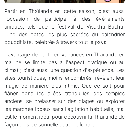
Partir en Thaïlande en cette saison, c'est aussi
l'occasion de participer à des événements
uniques, tels que le festival de Visakha Bucha,
l'une des dates les plus sacrées du calendrier
bouddhiste, célébrée à travers tout le pays.
L'avantage de partir en vacances en Thaïlande en
mai ne se limite pas à l'aspect pratique ou au
climat ; c'est aussi une question d'expérience. Les
sites touristiques, moins encombrés, révèlent leur
magie de manière plus intime. Que ce soit pour
flâner dans les allées tranquilles des temples
anciens, se prélasser sur des plages ou explorer
les marchés locaux sans l'agitation habituelle, mai
est le moment idéal pour découvrir la Thaïlande de
façon plus personnelle et approfondie.