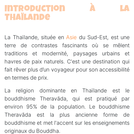
Introduction à la
Thaïlande
La Thaïlande, située en
Asie
du Sud-Est, est une
terre de contrastes fascinants où se mêlent
traditions et modernité, paysages urbains et
havres de paix naturels. C'est une destination qui
fait rêver plus d’un voyageur pour son accessibilité
en termes de prix.
La religion dominante en Thaïlande est le
bouddhisme Theravāda, qui est pratiqué par
environ 95% de la population. Le bouddhisme
Theravāda est la plus ancienne forme de
bouddhisme et met l'accent sur les enseignements
originaux du Bouddha.