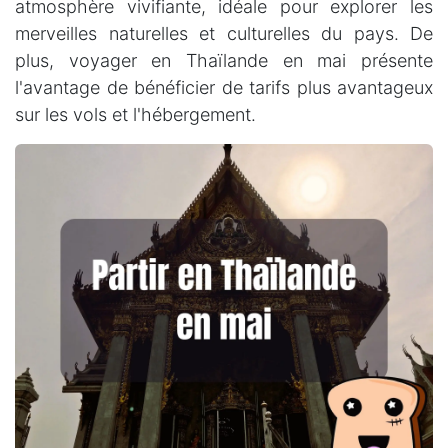
atmosphère vivifiante, idéale pour explorer les
merveilles naturelles et culturelles du pays. De
plus, voyager en Thaïlande en mai présente
l'avantage de bénéficier de tarifs plus avantageux
sur les vols et l'hébergement.