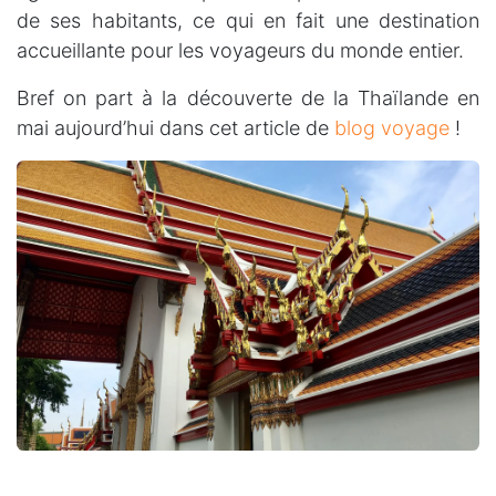
de ses habitants, ce qui en fait une destination
accueillante pour les voyageurs du monde entier.
Bref on part à la découverte de la Thaïlande en
mai aujourd’hui dans cet article de
blog voyage
!