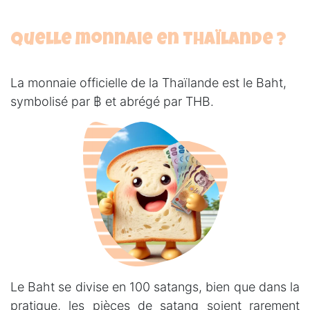
Quelle monnaie en Thaïlande ?
La monnaie officielle de la Thaïlande est le Baht,
symbolisé par ฿ et abrégé par THB.
Le Baht se divise en 100 satangs, bien que dans la
pratique, les pièces de satang soient rarement