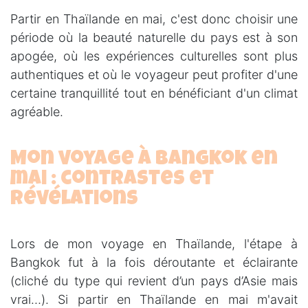
Partir en Thaïlande en mai, c'est donc choisir une
période où la beauté naturelle du pays est à son
apogée, où les expériences culturelles sont plus
authentiques et où le voyageur peut profiter d'une
certaine tranquillité tout en bénéficiant d'un climat
agréable.
Mon voyage à Bangkok en
mai : contrastes et
révélations
Lors de mon voyage en Thaïlande, l'étape à
Bangkok fut à la fois déroutante et éclairante
(cliché du type qui revient d’un pays d’Asie mais
vrai…). Si partir en Thaïlande en mai m'avait