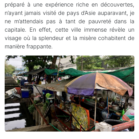
préparé à une expérience riche en découvertes,
n’ayant jamais visité de pays d’Asie auparavant, je
ne m’attendais pas à tant de pauvreté dans la
capitale. En effet, cette ville immense révèle un
visage où la splendeur et la misère cohabitent de
manière frappante.