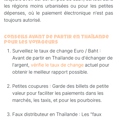
les régions moins urbanisées ou pour les petites
dépenses, où le paiement électronique n'est pas
toujours autorisé.
Conseils avant de partir en Thaïlande
pour les voyageurs
Surveillez le taux de change Euro / Baht :
Avant de partir en Thaïlande ou d'échanger de
l'argent,
vérifie le taux de change
actuel pour
obtenir le meilleur rapport possible.
Petites coupures :
Garde des billets de petite
valeur pour faciliter les paiements dans les
marchés, les taxis, et pour les pourboires.
Faux distributeur en Thaïlande :
Les "faux