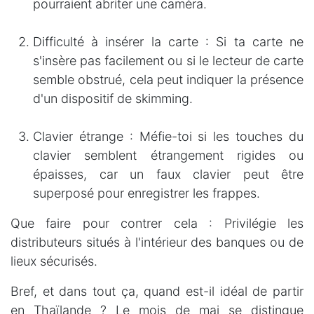
pourraient abriter une caméra.
Difficulté à insérer la carte :
Si ta carte ne
s'insère pas facilement ou si le lecteur de carte
semble obstrué, cela peut indiquer la présence
d'un dispositif de skimming.
Clavier étrange :
Méfie-toi si les touches du
clavier semblent étrangement rigides ou
épaisses, car un faux clavier peut être
superposé pour enregistrer les frappes.
Que faire pour contrer cela : Privilégie les
distributeurs situés à l'intérieur des banques ou de
lieux sécurisés.
Bref, et dans tout ça, quand est-il idéal de partir
en Thaïlande ? Le mois de mai se distingue