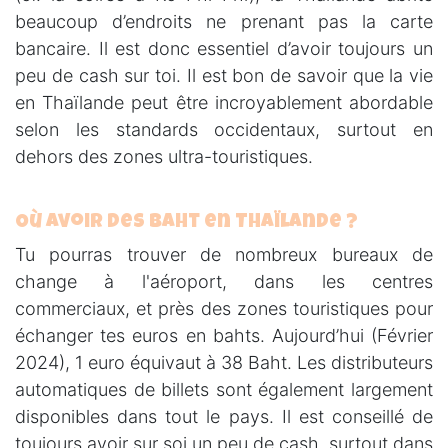
beaucoup d’endroits ne prenant pas la carte
bancaire. Il est donc essentiel d’avoir toujours un
peu de cash sur toi. Il est bon de savoir que la vie
en Thaïlande peut être incroyablement abordable
selon les standards occidentaux, surtout en
dehors des zones ultra-touristiques.
Où avoir des Baht en Thaïlande ?
Tu pourras trouver de nombreux bureaux de
change à l'aéroport, dans les centres
commerciaux, et près des zones touristiques pour
échanger tes euros en bahts. Aujourd’hui (Février
2024), 1 euro équivaut à 38 Baht. Les distributeurs
automatiques de billets sont également largement
disponibles dans tout le pays. Il est conseillé de
toujours avoir sur soi un peu de cash, surtout dans