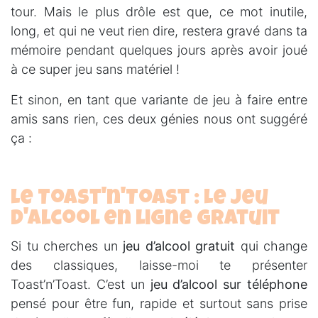
tour. Mais le plus drôle est que, ce mot inutile,
long, et qui ne veut rien dire, restera gravé dans ta
mémoire pendant quelques jours après avoir joué
à ce super jeu sans matériel !
Et sinon, en tant que variante de jeu à faire entre
amis sans rien, ces deux génies nous ont suggéré
ça :
Le Toast'n'Toast : Le jeu
d'alcool en ligne gratuit
Si tu cherches un
jeu d’alcool gratuit
qui change
des classiques, laisse-moi te présenter
Toast’n’Toast. C’est un
jeu d’alcool sur téléphone
pensé pour être fun, rapide et surtout sans prise