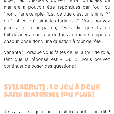
jouer, les questions doivent être formulées de
manière à pouvoir être répondues par "oui" ou
"non". Par exemple, "Est-ce que c'est un animal ?"
ou "Est-ce qu’il aime les tartines ?". Vous pouvez
jouer à ce jeu un par un, c’est-à-dire que chacun
fait deviner à son tour ou tous en même temps où
chacun pose donc une question à tour de rôle.
Variante : Lorsque vous faites ce jeu à tour de rôle,
tant que la réponse est « Oui », vous pouvez
continuer de poser des questions !
Syllabruti : Le jeu à deux
sans matériel (ou plus)
Je vais t'expliquer un jeu plutôt cool et inédit !