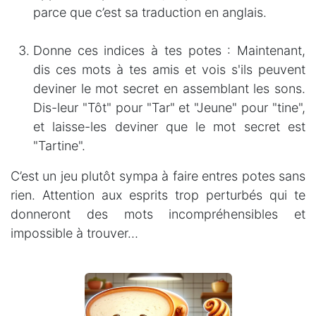
parce que c’est sa traduction en anglais.
Donne ces indices à tes potes : Maintenant,
dis ces mots à tes amis et vois s'ils peuvent
deviner le mot secret en assemblant les sons.
Dis-leur "Tôt" pour "Tar" et "Jeune" pour "tine",
et laisse-les deviner que le mot secret est
"Tartine".
C’est un jeu plutôt sympa à faire entres potes sans
rien. Attention aux esprits trop perturbés qui te
donneront des mots incompréhensibles et
impossible à trouver…