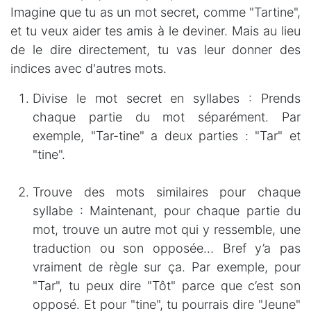
Imagine que tu as un mot secret, comme "Tartine",
et tu veux aider tes amis à le deviner. Mais au lieu
de le dire directement, tu vas leur donner des
indices avec d'autres mots.
Divise le mot secret en syllabes : Prends
chaque partie du mot séparément. Par
exemple, "Tar-tine" a deux parties : "Tar" et
"tine".
Trouve des mots similaires pour chaque
syllabe : Maintenant, pour chaque partie du
mot, trouve un autre mot qui y ressemble, une
traduction ou son opposée… Bref y’a pas
vraiment de règle sur ça. Par exemple, pour
"Tar", tu peux dire "Tôt" parce que c’est son
opposé. Et pour "tine", tu pourrais dire "Jeune"