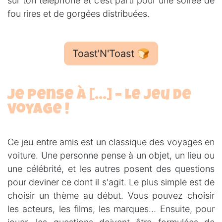
sur ton téléphone et c’est parti pour une soirée de
fou rires et de gorgées distribuées.
Toast'N'Toast 🍞
Je pense à […] – Le jeu de
voyage !
Ce jeu entre amis est un classique des voyages en
voiture. Une personne pense à un objet, un lieu ou
une célébrité, et les autres posent des questions
pour deviner ce dont il s'agit. Le plus simple est de
choisir un thème au début. Vous pouvez choisir
les acteurs, les films, les marques… Ensuite, pour