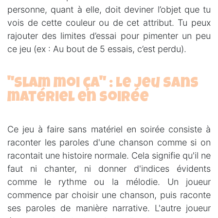
personne, quant à elle, doit deviner l’objet que tu
vois de cette couleur ou de cet attribut. Tu peux
rajouter des limites d’essai pour pimenter un peu
ce jeu (ex : Au bout de 5 essais, c’est perdu).
"Slam moi ça" : Le jeu sans
matériel en soirée
Ce jeu à faire sans matériel en soirée consiste à
raconter les paroles d'une chanson comme si on
racontait une histoire normale. Cela signifie qu'il ne
faut ni chanter, ni donner d'indices évidents
comme le rythme ou la mélodie. Un joueur
commence par choisir une chanson, puis raconte
ses paroles de manière narrative. L'autre joueur