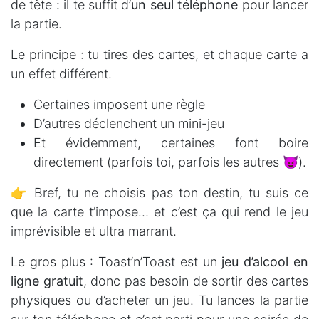
de tête : il te suffit d’
un seul téléphone
pour lancer
la partie.
Le principe : tu tires des cartes, et chaque carte a
un effet différent.
Certaines imposent une règle
D’autres déclenchent un mini-jeu
Et évidemment, certaines font boire
directement (parfois toi, parfois les autres 😈).
👉 Bref, tu ne choisis pas ton destin, tu suis ce
que la carte t’impose… et c’est ça qui rend le jeu
imprévisible et ultra marrant.
Le gros plus : Toast’n’Toast est un
jeu d’alcool en
ligne gratuit
, donc pas besoin de sortir des cartes
physiques ou d’acheter un jeu. Tu lances la partie