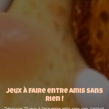
Jeux à faire entre amis sans
rien !
Découvre 20 jeux à faire entre amis sans rien, partout,