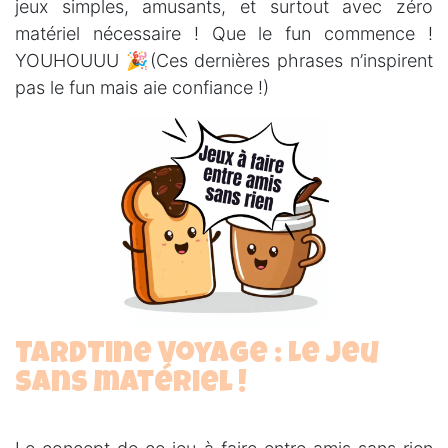
jeux simples, amusants, et surtout avec zéro
matériel nécessaire ! Que le fun commence !
YOUHOUUU 🎉(Ces dernières phrases n’inspirent
pas le fun mais aie confiance !)
TardTine Voyage : Le jeu
sans matériel !