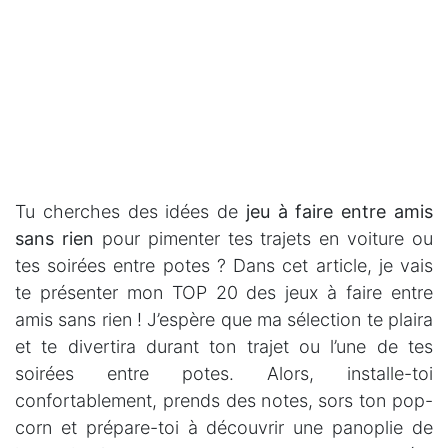
Tu cherches des idées de
jeu à faire entre amis
sans rien
pour pimenter tes trajets en voiture ou
tes soirées entre potes ? Dans cet article, je vais
te présenter mon TOP 20 des jeux à faire entre
amis sans rien ! J’espère que ma sélection te plaira
et te divertira durant ton trajet ou l’une de tes
soirées entre potes. Alors, installe-toi
confortablement, prends des notes, sors ton pop-
corn et prépare-toi à découvrir une panoplie de