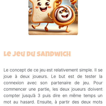
Le jeu du sandwich
Le concept de ce jeu est relativement simple. Il se
joue à deux joueurs. Le but est de tester la
connexion avec son partenaire de jeu. Pour
commencer une partie, les deux joueurs doivent
compter jusqu’à 3 puis dire en même temps un
mot au hasard. Ensuite, à partir des deux mots