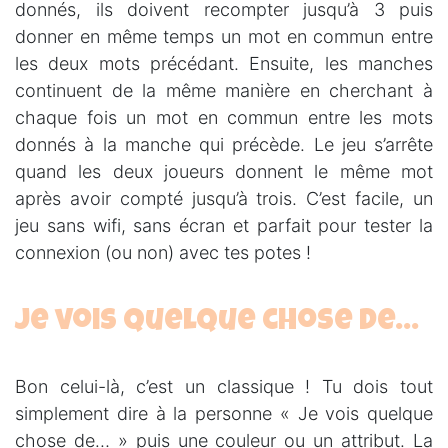
donnés, ils doivent recompter jusqu’à 3 puis
donner en même temps un mot en commun entre
les deux mots précédant. Ensuite, les manches
continuent de la même manière en cherchant à
chaque fois un mot en commun entre les mots
donnés à la manche qui précède. Le jeu s’arrête
quand les deux joueurs donnent le même mot
après avoir compté jusqu’à trois. C’est facile, un
jeu sans wifi, sans écran et parfait pour tester la
connexion (ou non) avec tes potes !
Je vois quelque chose de…
Bon celui-là, c’est un classique ! Tu dois tout
simplement dire à la personne « Je vois quelque
chose de… » puis une couleur ou un attribut. La