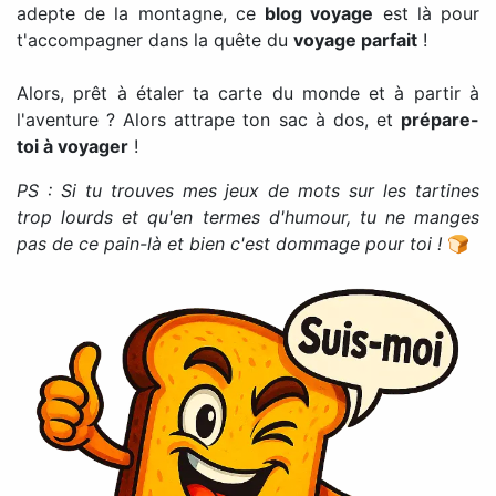
adepte de la montagne, ce
blog voyage
est là pour
t'accompagner dans la quête du
voyage parfait
!
Alors, prêt à étaler ta carte du monde et à partir à
l'aventure ? Alors attrape ton sac à dos, et
prépare-
toi à voyager
!
PS : Si tu trouves mes jeux de mots sur les tartines
trop lourds et qu'en termes d'humour, tu ne manges
pas de ce pain-là et bien c'est dommage pour toi !
🍞