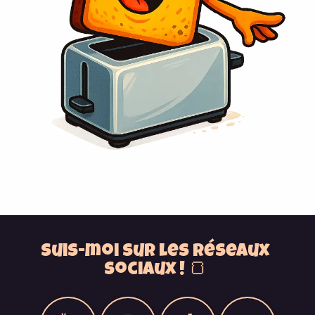
Suis-moi sur les réseaux
sociaux ! 🍞