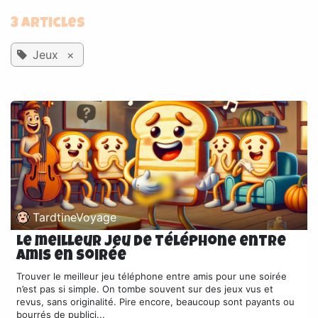
3 Articles
Jeux
×
TardtineVoyage
Le meilleur jeu de téléphone entre
amis en soirée
Trouver le meilleur jeu téléphone entre amis pour une soirée
n’est pas si simple. On tombe souvent sur des jeux vus et
revus, sans originalité. Pire encore, beaucoup sont payants ou
bourrés de publici...