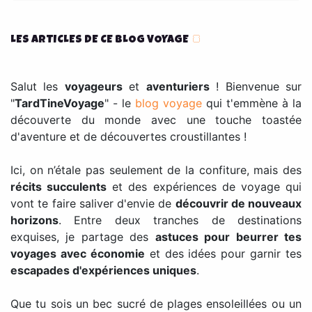
LES ARTICLES DE CE BLOG VOYAGE
🍞
Salut les
voyageurs
et
aventuriers
! Bienvenue sur
"
TardTineVoyage
" - le
blog voyage
qui t'emmène à la
découverte du monde avec une touche toastée
d'aventure et de découvertes croustillantes !
Ici, on n’étale pas seulement de la confiture, mais des
récits succulents
et des expériences de voyage qui
vont te faire saliver d'envie de
découvrir de nouveaux
horizons
. Entre deux tranches de destinations
exquises, je partage des
astuces pour beurrer tes
voyages avec économie
et des idées pour garnir tes
escapades d'expériences uniques
.
Que tu sois un bec sucré de plages ensoleillées ou un