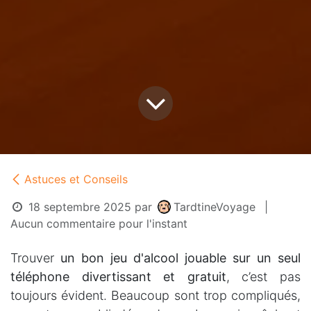
Astuces et Conseils
18 septembre 2025
par
TardtineVoyage
|
Aucun commentaire pour l'instant
Trouver
un bon jeu d'alcool jouable sur un seul
téléphone divertissant et gratuit
, c’est pas
toujours évident. Beaucoup sont trop compliqués,