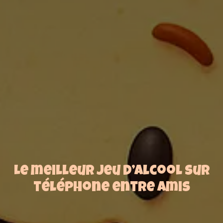
Le meilleur jeu d’alcool sur
téléphone entre amis