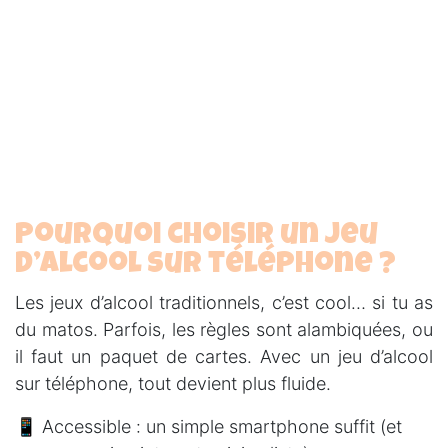
Pourquoi choisir un jeu
d’alcool sur téléphone ?
Les jeux d’alcool traditionnels, c’est cool… si tu as
du matos. Parfois, les règles sont alambiquées, ou
il faut un paquet de cartes. Avec un jeu d’alcool
sur téléphone, tout devient plus fluide.
📱 Accessible :
un simple smartphone suffit (et