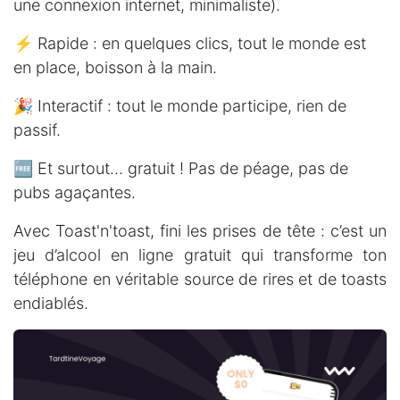
une connexion internet, minimaliste).
⚡ Rapide :
en quelques clics, tout le monde est
en place, boisson à la main.
🎉 Interactif :
tout le monde participe, rien de
passif.
🆓 Et surtout… gratuit !
Pas de péage, pas de
pubs agaçantes.
Avec Toast'n'toast, fini les prises de tête : c’est un
jeu d’alcool en ligne gratuit qui transforme ton
téléphone en véritable source de rires et de toasts
endiablés.