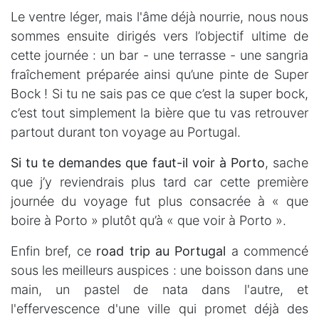
Le ventre léger, mais l'âme déjà nourrie, nous nous
sommes ensuite dirigés vers l’objectif ultime de
cette journée : un bar - une terrasse - une sangria
fraîchement préparée ainsi qu’une pinte de Super
Bock ! Si tu ne sais pas ce que c’est la super bock,
c’est tout simplement la bière que tu vas retrouver
partout durant ton voyage au Portugal.
Si tu te demandes que faut-il voir à Porto
, sache
que j’y reviendrais plus tard car cette première
journée du voyage fut plus consacrée à « que
boire à Porto » plutôt qu’à « que voir à Porto ».
Enfin bref, ce
road trip au Portugal
a commencé
sous les meilleurs auspices : une boisson dans une
main, un pastel de nata dans l'autre, et
l'effervescence d'une ville qui promet déjà des