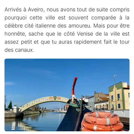
Arrivés à Aveiro, nous avons tout de suite compris
pourquoi cette ville est souvent comparée à la
célèbre cité italienne des amoureu. Mais pour être
honnête, sache que le côté Venise de la ville est
assez petit et que tu auras rapidement fait le tour
des canaux.