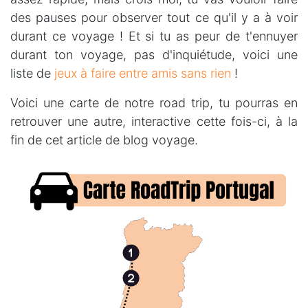
des pauses pour observer tout ce qu'il y a à voir
durant ce voyage ! Et si tu as peur de t'ennuyer
durant ton voyage, pas d'inquiétude, voici une
liste de
jeux à faire entre amis sans rien
!
Voici une carte de notre road trip, tu pourras en
retrouver une autre, interactive cette fois-ci, à la
fin de cet article de blog voyage.