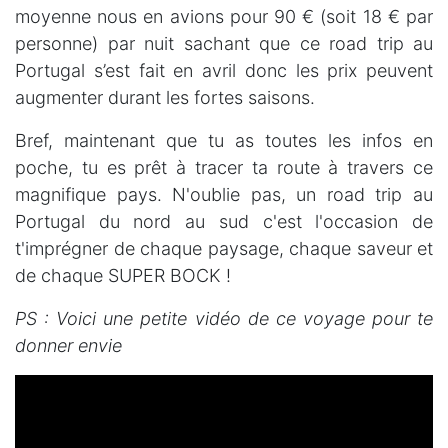
moyenne nous en avions pour 90 € (soit 18 € par
personne) par nuit sachant que ce road trip au
Portugal s’est fait en avril donc les prix peuvent
augmenter durant les fortes saisons.
Bref, maintenant que tu as toutes les infos en
poche, tu es prêt à tracer ta route à travers ce
magnifique pays. N'oublie pas, un road trip au
Portugal du nord au sud c'est l'occasion de
t'imprégner de chaque paysage, chaque saveur et
de chaque SUPER BOCK !
PS : Voici une petite vidéo de ce voyage pour te
donner envie