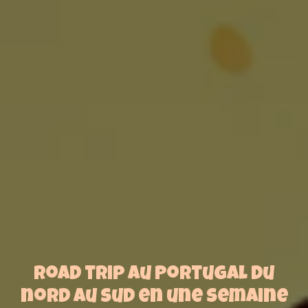
Road trip au Portugal du
nord au sud en une semaine