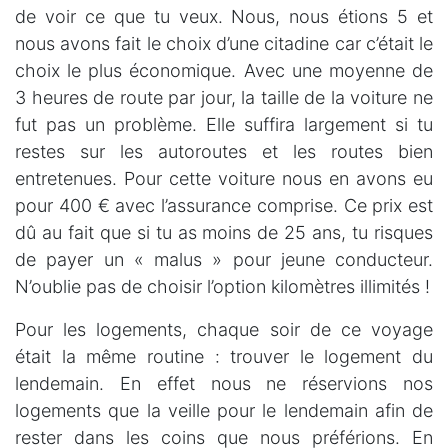
de voir ce que tu veux. Nous, nous étions 5 et
nous avons fait le choix d’une citadine car c’était le
choix le plus économique. Avec une moyenne de
3 heures de route par jour, la taille de la voiture ne
fut pas un problème. Elle suffira largement si tu
restes sur les autoroutes et les routes bien
entretenues. Pour cette voiture nous en avons eu
pour 400 € avec l’assurance comprise. Ce prix est
dû au fait que si tu as moins de 25 ans, tu risques
de payer un « malus » pour jeune conducteur.
N’oublie pas de choisir l’option kilomètres illimités !
Pour les logements, chaque soir de ce voyage
était la même routine : trouver le logement du
lendemain. En effet nous ne réservions nos
logements que la veille pour le lendemain afin de
rester dans les coins que nous préférions. En