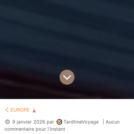
EUROPE 🗼
9 janvier 2026
par
TardtineVoyage
| Aucun
commentaire pour l'instant