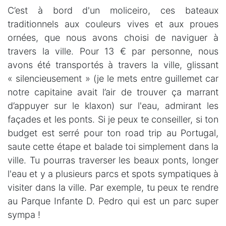
C’est à bord d'un moliceiro, ces bateaux
traditionnels aux couleurs vives et aux proues
ornées, que nous avons choisi de naviguer à
travers la ville. Pour 13 € par personne, nous
avons été transportés à travers la ville, glissant
« silencieusement » (je le mets entre guillemet car
notre capitaine avait l’air de trouver ça marrant
d’appuyer sur le klaxon) sur l'eau, admirant les
façades et les ponts. Si je peux te conseiller, si ton
budget est serré pour ton road trip au Portugal,
saute cette étape et balade toi simplement dans la
ville. Tu pourras traverser les beaux ponts, longer
l'eau et y a plusieurs parcs et spots sympatiques à
visiter dans la ville. Par exemple, tu peux te rendre
au Parque Infante D. Pedro qui est un parc super
sympa !