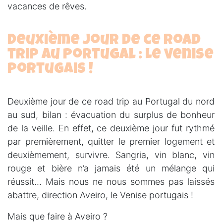
vacances de rêves.
Deuxième jour de ce road
trip au Portugal : Le venise
portugais !
Deuxième jour de ce road trip au Portugal du nord
au sud, bilan : évacuation du surplus de bonheur
de la veille. En effet, ce deuxième jour fut rythmé
par premièrement, quitter le premier logement et
deuxièmement, survivre. Sangria, vin blanc, vin
rouge et bière n’a jamais été un mélange qui
réussit… Mais nous ne nous sommes pas laissés
abattre, direction Aveiro, le Venise portugais !
Mais que faire à Aveiro ?