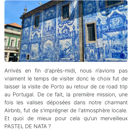
Arrivés en fin d'après-midi, nous n’avions pas
vraiment le temps de visiter donc le choix fut de
laisser la visite de Porto au retour de ce road trip
au Portugal. De ce fait, la première mission, une
fois les valises déposées dans notre charmant
Airbnb, fut de s'imprégner de l'atmosphère locale.
Et quoi de mieux pour cela qu'un merveilleux
PASTEL DE NATA ?