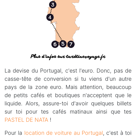
La devise du Portugal, c'est l'euro. Donc, pas de
casse-tête de conversion si tu viens d'un autre
pays de la zone euro. Mais attention, beaucoup
de petits cafés et boutiques n'acceptent que le
liquide. Alors, assure-toi d'avoir quelques billets
sur toi pour tes cafés matinaux ainsi que tes
PASTEL DE NATA
!
Pour la
location de voiture au Portugal
, c'est à toi