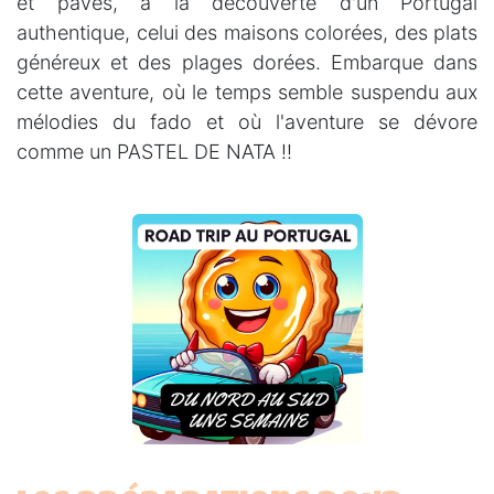
et pavés, à la découverte d'un Portugal
authentique, celui des maisons colorées, des plats
généreux et des plages dorées. Embarque dans
cette aventure, où le temps semble suspendu aux
mélodies du fado et où l'aventure se dévore
comme un PASTEL DE NATA !!