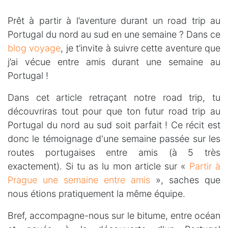
Prêt à partir à l’aventure durant un road trip au
Portugal du nord au sud en une semaine ? Dans ce
blog voyage
, je t’invite à suivre cette aventure que
j’ai vécue entre amis durant une semaine au
Portugal !
Dans cet article retraçant notre road trip, tu
découvriras tout pour que ton futur road trip au
Portugal du nord au sud soit parfait ! Ce récit est
donc le témoignage d'une semaine passée sur les
routes portugaises entre amis (à 5 très
exactement). Si tu as lu mon article sur «
Partir à
Prague une semaine entre amis
», saches que
nous étions pratiquement la même équipe.
Bref, accompagne-nous sur le bitume, entre océan