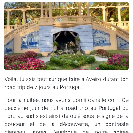
Voilà, tu sais tout sur que faire à Aveiro durant ton
road trip de 7 jours au Portugal.
Pour la nuitée, nous avons dormi dans le coin. Ce
deuxième jour de notre
road trip au Portugal
du
nord au sud s'est ainsi déroulé sous le signe de la
douceur et de la découverte, un contraste
bienvenu après l'euphorie de notre soirée